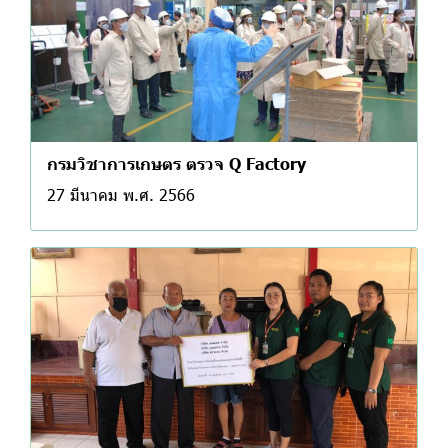
กรมวิชาการเกษตร ตรวจ Q Factory
27 มีนาคม พ.ศ. 2566