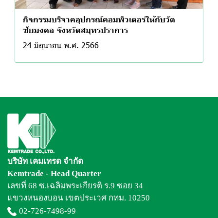
กิจกรรมบริจาคอุปกรณ์คอมพิวเตอร์ให้กับวัด
ชัยมงคล จังหวัดสมุทรปราการ
24 มิถุนายน พ.ศ. 2566
บริษัท เคมเทรด จำกัด
Kemtrade - Head Quarter
เลขที่ 68 ซ.เฉลิมพระเกียรติ ร.9 ซอย 34
แขวงหนองบอน เขตประเวศ กทม. 10250
02-726-7498
-99