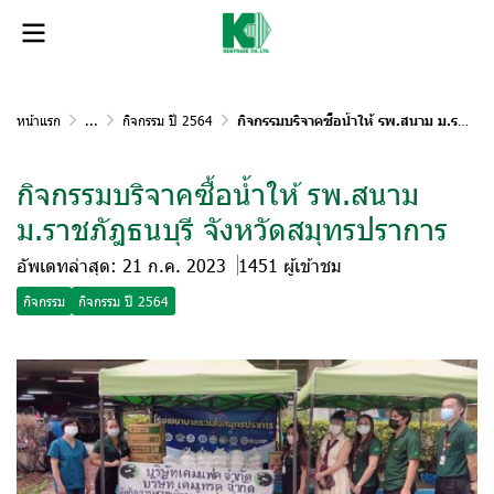
หน้าแรก
...
กิจกรรม ปี 2564
กิจกรรมบริจาคซื้อน้ำให้ รพ.สนาม ม.ราชภัฎธนบุรี จังหวัดสมุทรปราการ
กิจกรรมบริจาคซื้อน้ำให้ รพ.สนาม
ม.ราชภัฎธนบุรี จังหวัดสมุทรปราการ
อัพเดทล่าสุด: 21 ก.ค. 2023
1451 ผู้เข้าชม
กิจกรรม
กิจกรรม ปี 2564