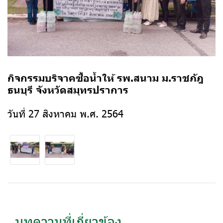
กิจกรรมบริจาคซื้อน้ำให้ รพ.สนาม ม.ราชภัฎ
ธนบุรี จังหวัดสมุทรปราการ
วันที่ 27 สิงหาคม พ.ศ. 2564
บทความที่เกี่ยวข้อง