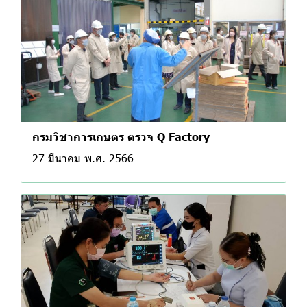
กรมวิชาการเกษตร ตรวจ Q Factory
27 มีนาคม พ.ศ. 2566