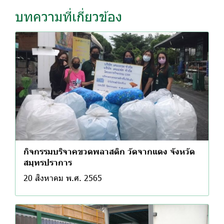
บทความที่เกี่ยวข้อง
กิจกรรมบริจาคขวดพลาสติก วัดจากแดง จังหวัด
สมุทรปราการ
20 สิงหาคม พ.ศ. 2565