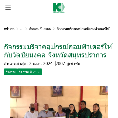
หน้าแรก
...
กิจกรรม ปี 2566
กิจกรรมบริจาคอุปกรณ์คอมพิวเตอร์ให้กับวัดชัยมงคล จังหวัดสมุทรปราการ
กิจกรรมบริจาคอุปกรณ์คอมพิวเตอร์ให้
กับวัดชัยมงคล จังหวัดสมุทรปราการ
อัพเดทล่าสุด: 2 เม.ย. 2024
2007 ผู้เข้าชม
กิจกรรม
กิจกรรม ปี 2566