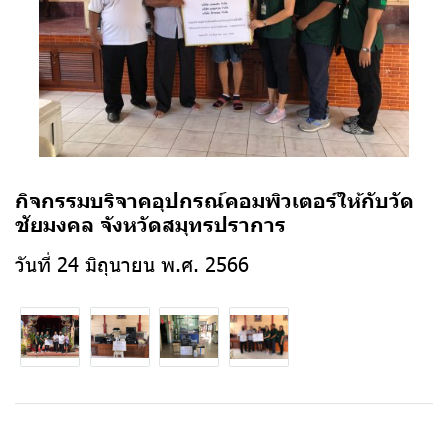
กิจกรรมบริจาคอุปกรณ์คอมพิวเตอร์ให้กับวัด
ชัยมงคล จังหวัดสมุทรปราการ
วันที่ 24 มิถุนายน พ.ศ. 2566