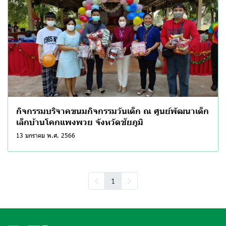
กิจกรรมบริจาคขนมกิจกรรมวันเด็ก ณ ศูนย์พัฒนาเด็ก
เล็กบ้านโคกแพงพวย จังหวัดชัยภูมิ
13 มกราคม พ.ศ. 2566
1