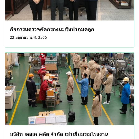
กิจกรรมตรวจคัดกรองมะเร็งปากมดลูก
22 มิถุนายน พ.ศ. 2566
บริษัท เอสเค พลัส จำกัด เข้าเยี่ยมชมโรงงาน