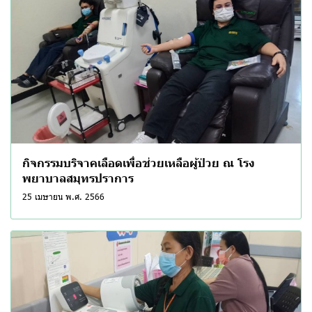
กิจกรรมบริจาคเลือดเพื่อช่วยเหลือผู้ป่วย ณ โรง
พยาบาลสมุทรปราการ
25 เมษายน พ.ศ. 2566