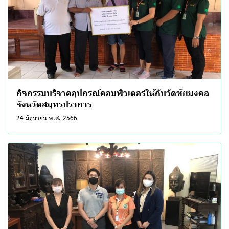
กิจกรรมบริจาคอุปกรณ์คอมพิวเตอร์ให้กับวัดชัยมงคล
จังหวัดสมุทรปราการ
24 มิถุนายน พ.ศ. 2566