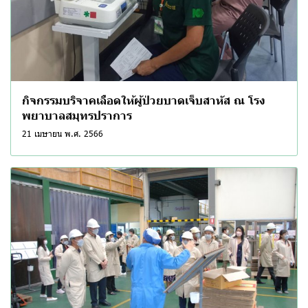
กิจกรรมบริจาคเลือดให้ผู้ป่วยบาดเจ็บสาหัส ณ โรง
พยาบาลสมุทรปราการ
21 เมษายน พ.ศ. 2566