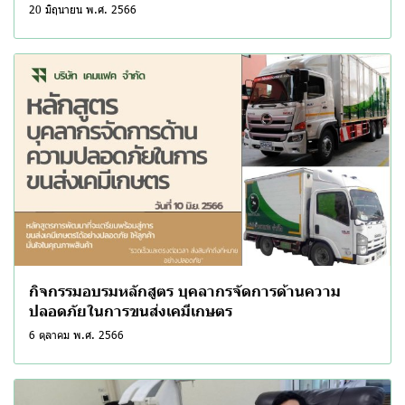
20 มิถุนายน พ.ศ. 2566
กิจกรรมอบรมหลักสูตร บุคลากรจัดการด้านความ
ปลอดภัยในการขนส่งเคมีเกษตร
6 ตุลาคม พ.ศ. 2566