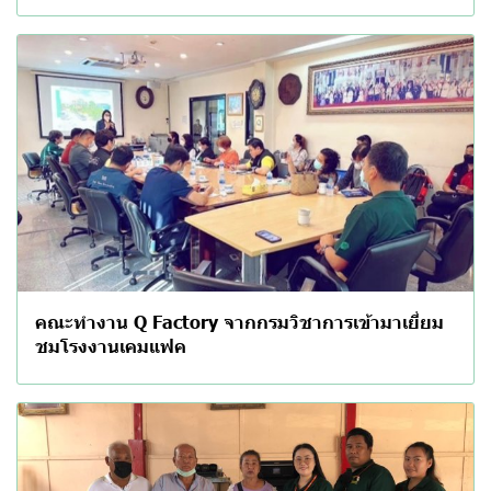
คณะทำงาน Q Factory จากกรมวิชาการเข้ามาเยี่ยม
ชมโรงงานเคมแฟค