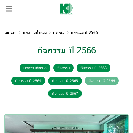
หน้าแรก
บทความทั้งหมด
กิจกรรม
กิจกรรม ปี 2566
กิจกรรม ปี 2566
บทความทั้งหมด
กิจกรรม
กิจกรรม ปี 2568
กิจกรรม ปี 2564
กิจกรรม ปี 2565
กิจกรรม ปี 2566
กิจกรรม ปี 2567