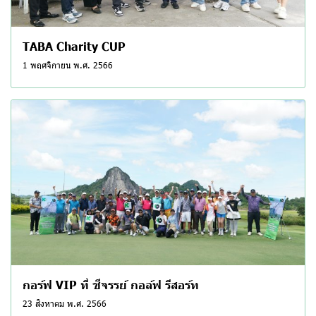
TABA Charity CUP
1 พฤศจิกายน พ.ศ. 2566
กอร์ฟ VIP ที่ ชีจรรย์ กอล์ฟ รีสอร์ท
23 สิงหาคม พ.ศ. 2566