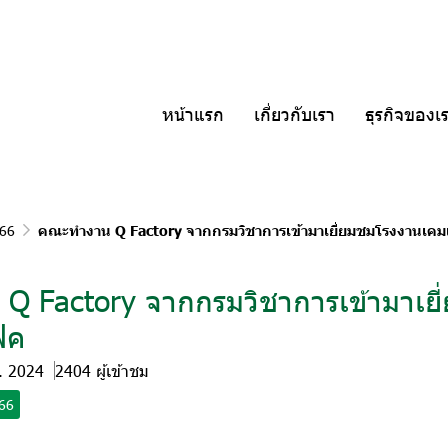
หน้าแรก
เกี่ยวกับเรา
ธุรกิจของเ
566
คณะทำงาน Q Factory จากกรมวิชาการเข้ามาเยี่ยมชมโรงงานเค
Q Factory จากกรมวิชาการเข้ามาเยี
ฟค
ย. 2024
2404 ผู้เข้าชม
566