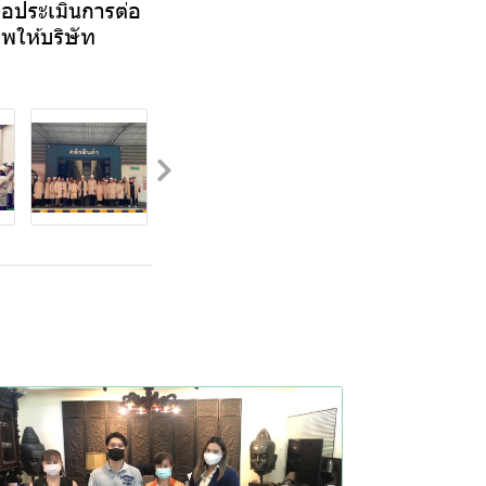
อประเมินการต่อ
าพให้บริษัท