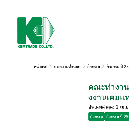
หน้าแรก
บทความทั้งหมด
กิจกรรม
กิจกรรม ปี 2
คณะทำงาน 
งงานเคมแ
อัพเดทล่าสุด: 2 เม.
กิจกรรม
กิจกรรม ปี 2