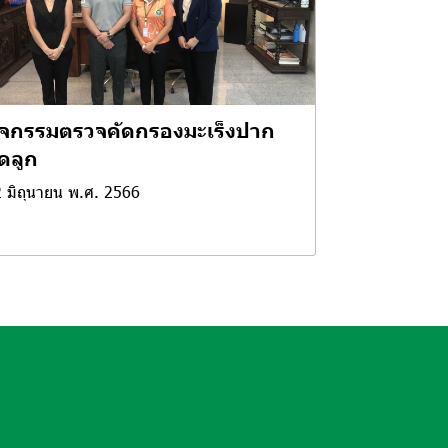
ิจกรรมตรวจคัดกรองมะเร็งปาก
ดลูก
 มิถุนายน พ.ศ. 2566